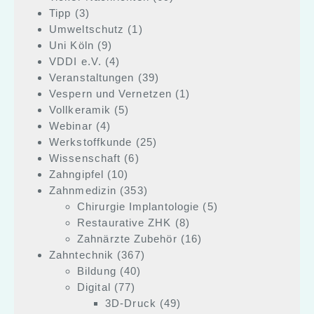
Tipp
(3)
Umweltschutz
(1)
Uni Köln
(9)
VDDI e.V.
(4)
Veranstaltungen
(39)
Vespern und Vernetzen
(1)
Vollkeramik
(5)
Webinar
(4)
Werkstoffkunde
(25)
Wissenschaft
(6)
Zahngipfel
(10)
Zahnmedizin
(353)
Chirurgie Implantologie
(5)
Restaurative ZHK
(8)
Zahnärzte Zubehör
(16)
Zahntechnik
(367)
Bildung
(40)
Digital
(77)
3D-Druck
(49)