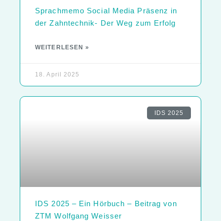
Sprachmemo Social Media Präsenz in
der Zahntechnik- Der Weg zum Erfolg
WEITERLESEN »
18. April 2025
IDS 2025
IDS 2025 – Ein Hörbuch – Beitrag von
ZTM Wolfgang Weisser