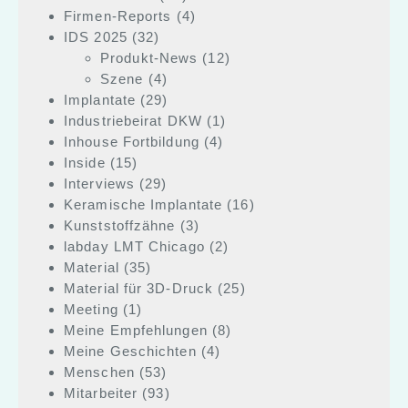
Firmen-Reports
(4)
IDS 2025
(32)
Produkt-News
(12)
Szene
(4)
Implantate
(29)
Industriebeirat DKW
(1)
Inhouse Fortbildung
(4)
Inside
(15)
Interviews
(29)
Keramische Implantate
(16)
Kunststoffzähne
(3)
labday LMT Chicago
(2)
Material
(35)
Material für 3D-Druck
(25)
Meeting
(1)
Meine Empfehlungen
(8)
Meine Geschichten
(4)
Menschen
(53)
Mitarbeiter
(93)