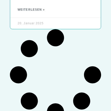
WEITERLESEN »
20. Januar 2025