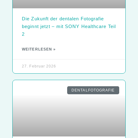
Die Zukunft der dentalen Fotografie
beginnt jetzt – mit SONY Healthcare Teil
2
WEITERLESEN »
27. Februar 2026
DENTALFOTOGRAFIE