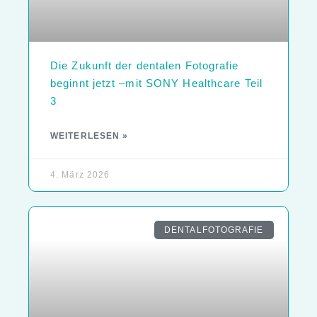
Die Zukunft der dentalen Fotografie
beginnt jetzt –mit SONY Healthcare Teil
3
WEITERLESEN »
4. März 2026
DENTALFOTOGRAFIE