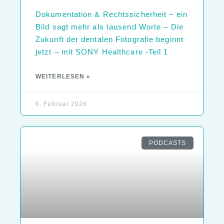
Dokumentation & Rechtssicherheit – ein
Bild sagt mehr als tausend Worte – Die
Zukunft der dentalen Fotografie beginnt
jetzt – mit SONY Healthcare -Teil 1
WEITERLESEN »
6. Februar 2026
PODCASTS