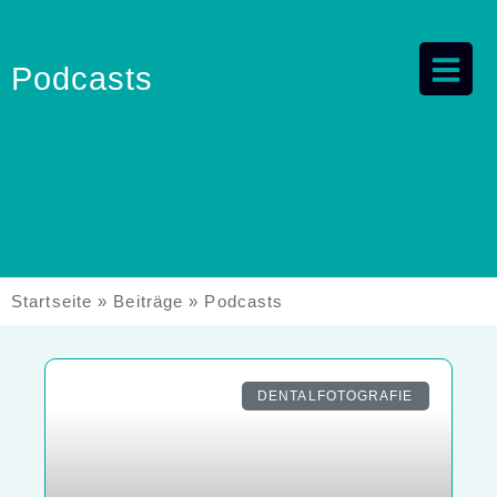
Podcasts
Startseite
»
Beiträge
»
Podcasts
DENTALFOTOGRAFIE