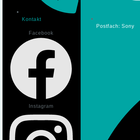
Kontakt
Postfach:
Sony
Facebook
Instagram