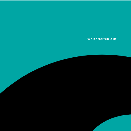
Weiterleiten auf