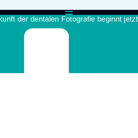
kunft der dentalen Fotografie beginnt jetz