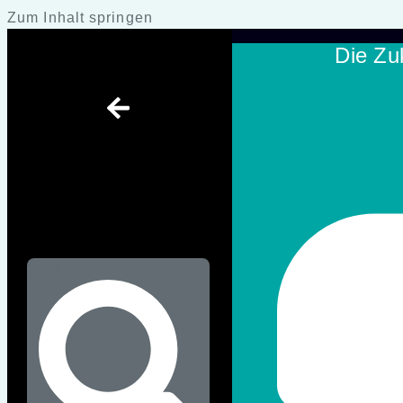
Zum Inhalt springen
Die Zu
Suche