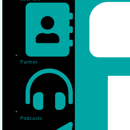
Partner
Podcasts