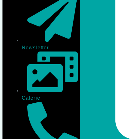
Newsletter
Galerie