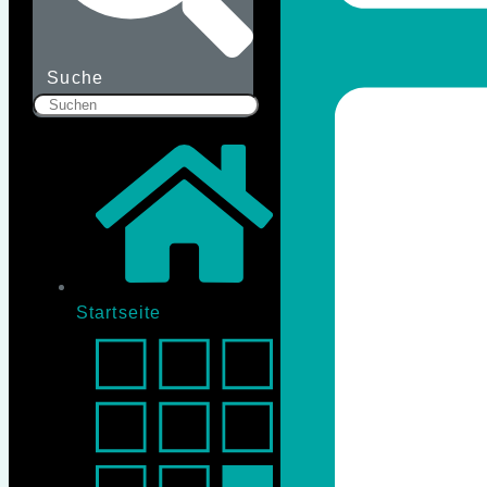
Suche
Startseite