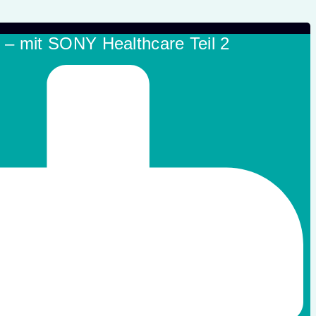
t – mit SONY Healthcare Teil 2