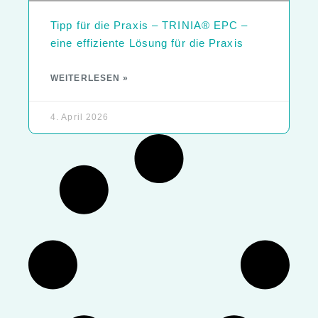
Tipp für die Praxis – TRINIA® EPC –
eine effiziente Lösung für die Praxis
WEITERLESEN »
4. April 2026