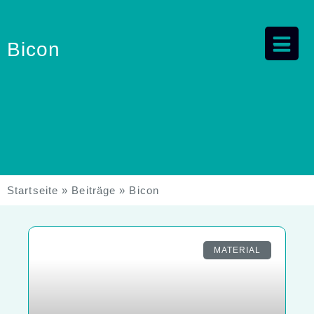
Bicon
Startseite
»
Beiträge
»
Bicon
MATERIAL