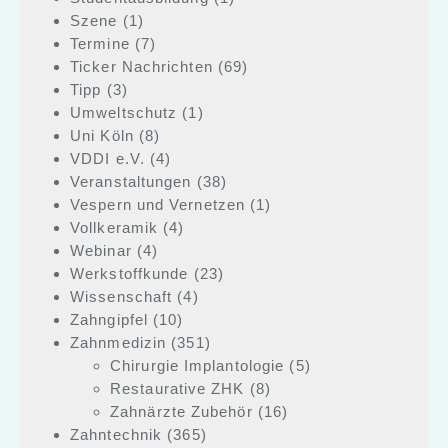
Szene
(1)
Termine
(7)
Ticker Nachrichten
(69)
Tipp
(3)
Umweltschutz
(1)
Uni Köln
(8)
VDDI e.V.
(4)
Veranstaltungen
(38)
Vespern und Vernetzen
(1)
Vollkeramik
(4)
Webinar
(4)
Werkstoffkunde
(23)
Wissenschaft
(4)
Zahngipfel
(10)
Zahnmedizin
(351)
Chirurgie Implantologie
(5)
Restaurative ZHK
(8)
Zahnärzte Zubehör
(16)
Zahntechnik
(365)