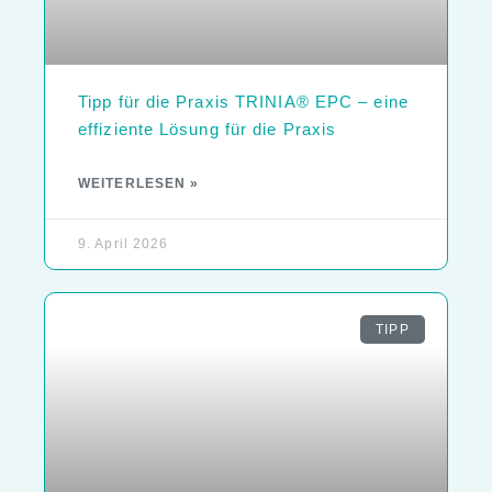
Tipp für die Praxis TRINIA® EPC – eine
effiziente Lösung für die Praxis
WEITERLESEN »
9. April 2026
TIPP