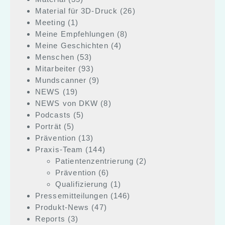
Material für 3D-Druck
(26)
Meeting
(1)
Meine Empfehlungen
(8)
Meine Geschichten
(4)
Menschen
(53)
Mitarbeiter
(93)
Mundscanner
(9)
NEWS
(19)
NEWS von DKW
(8)
Podcasts
(5)
Porträt
(5)
Prävention
(13)
Praxis-Team
(144)
Patientenzentrierung
(2)
Prävention
(6)
Qualifizierung
(1)
Pressemitteilungen
(146)
Produkt-News
(47)
Reports
(3)