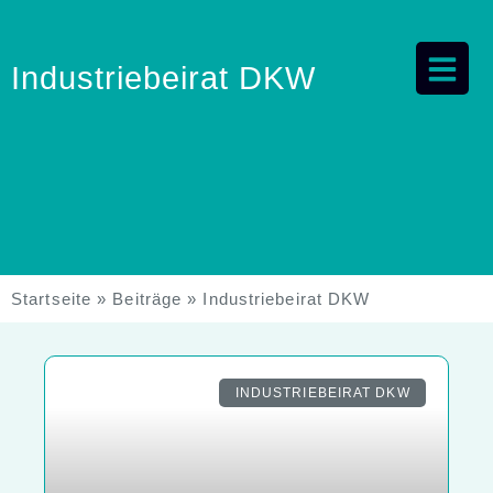
Industriebeirat DKW
Startseite
»
Beiträge
»
Industriebeirat DKW
INDUSTRIEBEIRAT DKW