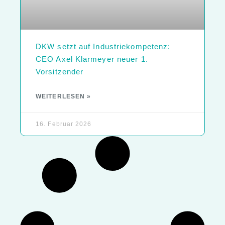
DKW setzt auf Industriekompetenz:
CEO Axel Klarmeyer neuer 1.
Vorsitzender
WEITERLESEN »
16. Februar 2026