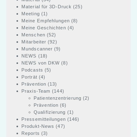
Material für 3D-Druck
(25)
Meeting
(1)
Meine Empfehlungen
(8)
Meine Geschichten
(4)
Menschen
(52)
Mitarbeiter
(92)
Mundscanner
(9)
NEWS
(18)
NEWS von DKW
(8)
Podcasts
(5)
Porträt
(4)
Prävention
(13)
Praxis-Team
(144)
Patientenzentrierung
(2)
Prävention
(6)
Qualifizierung
(1)
Pressemitteilungen
(146)
Produkt-News
(47)
Reports
(3)