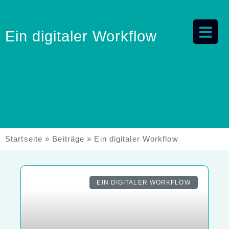
Ein digitaler Workflow
Startseite
»
Beiträge
»
Ein digitaler Workflow
EIN DIGITALER WORKFLOW