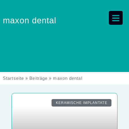
maxon dental
Startseite
»
Beiträge
»
maxon dental
KERAMISCHE IMPLANTATE