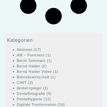
Kategorien
Aktionen
(17)
AM – Formnext
(1)
Becht Seminare
(1)
Bernd Halder
(2)
Bernd Halder Video
(1)
Betriebswirtschaft
(1)
CIMT
(3)
dental:spiegel
(1)
Dentalfotografie
(5)
Dentalhygiene
(12)
Digitale Tranformation
(16)