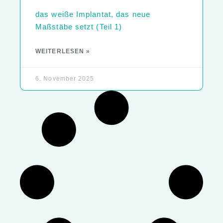
das weiße Implantat, das neue
Maßstäbe setzt (Teil 1)
WEITERLESEN »
6. November 2025