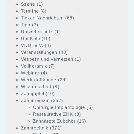
Szene
(1)
Termine
(8)
Ticker Nachrichten
(69)
Tipp
(3)
Umweltschutz
(1)
Uni Köln
(10)
VDDI e.V.
(4)
Veranstaltungen
(40)
Vespern und Vernetzen
(1)
Vollkeramik
(7)
Webinar
(4)
Werkstoffkunde
(29)
Wissenschaft
(9)
Zahngipfel
(10)
Zahnmedizin
(357)
Chirurgie Implantologie
(5)
Restaurative ZHK
(8)
Zahnärzte Zubehör
(16)
Zahntechnik
(371)