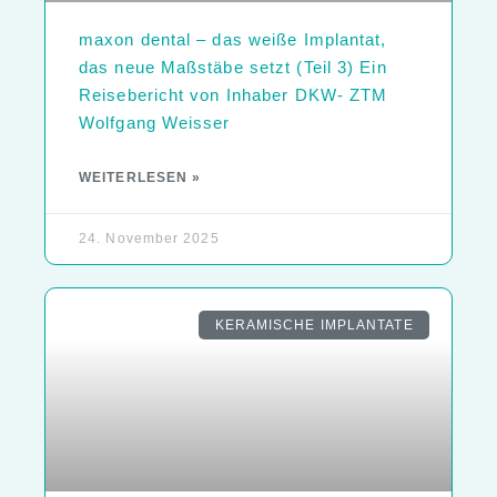
maxon dental – das weiße Implantat,
das neue Maßstäbe setzt (Teil 3) Ein
Reisebericht von Inhaber DKW- ZTM
Wolfgang Weisser
WEITERLESEN »
24. November 2025
KERAMISCHE IMPLANTATE