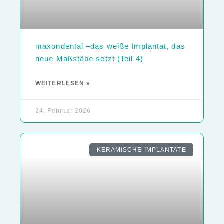
maxondental –das weiße Implantat, das
neue Maßstäbe setzt (Teil 4)
WEITERLESEN »
24. Februar 2026
KERAMISCHE IMPLANTATE