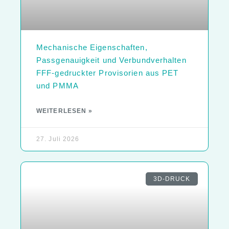
Mechanische Eigenschaften,
Passgenauigkeit und Verbundverhalten
FFF-gedruckter Provisorien aus PET
und PMMA
WEITERLESEN »
27. Juli 2026
3D-DRUCK