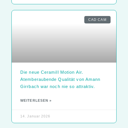
CAD CAM
Die neue Ceramill Motion Air.
Atemberaubende Qualität von Amann
Girrbach war noch nie so attraktiv.
WEITERLESEN »
14. Januar 2026