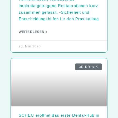
implantatgetragene Restaurationen kurz
zusammen gefasst. -Sicherheit und
Entscheidungshilfen für den Praxisalltag
WEITERLESEN »
20. Mai 2026
3D-DRUCK
SCHEU eröffnet das erste Dental-Hub in