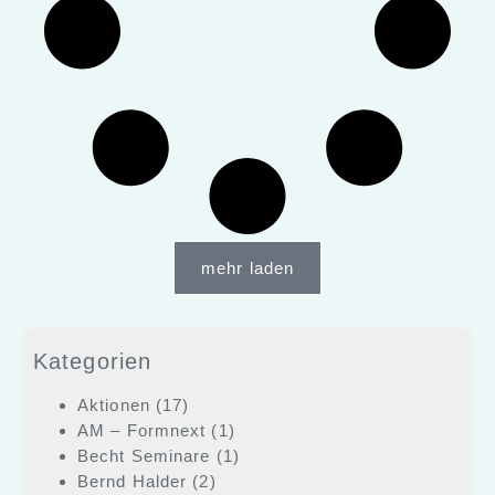
mehr laden
Kategorien
Aktionen
(17)
AM – Formnext
(1)
Becht Seminare
(1)
Bernd Halder
(2)