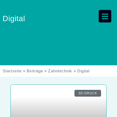
Digital
Startseite
»
Beiträge
»
Zahntechnik
»
Digital
3D-DRUCK