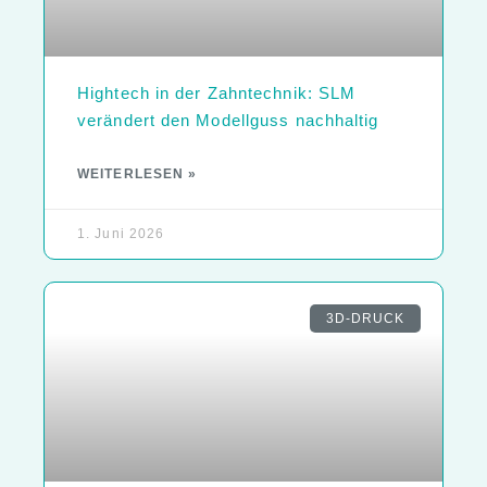
Hightech in der Zahntechnik: SLM
verändert den Modellguss nachhaltig
WEITERLESEN »
1. Juni 2026
3D-DRUCK