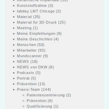
Kunststoffzähne
(3)
labday LMT Chicago
(2)
Material
(35)
Material für 3D-Druck
(25)
Meeting
(1)
Meine Empfehlungen
(8)
Meine Geschichten
(4)
Menschen
(53)
Mitarbeiter
(93)
Mundscanner
(9)
NEWS
(18)
NEWS von DKW
(8)
Podcasts
(5)
Porträt
(5)
Prävention
(13)
Praxis-Team
(144)
Patientenzentrierung
(2)
Prävention
(6)
Qualifizierung
(1)