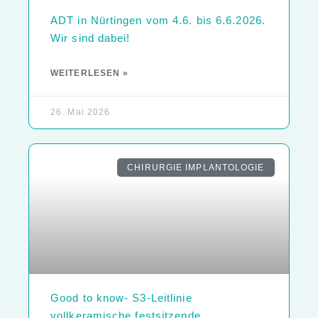
ADT in Nürtingen vom 4.6. bis 6.6.2026.
Wir sind dabei!
WEITERLESEN »
26. Mai 2026
CHIRURGIE IMPLANTOLOGIE
Good to know- S3-Leitlinie
vollkeramische festsitzende