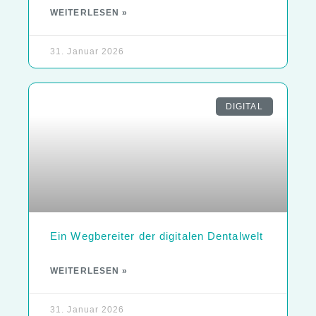
WEITERLESEN »
31. Januar 2026
DIGITAL
Ein Wegbereiter der digitalen Dentalwelt
WEITERLESEN »
31. Januar 2026