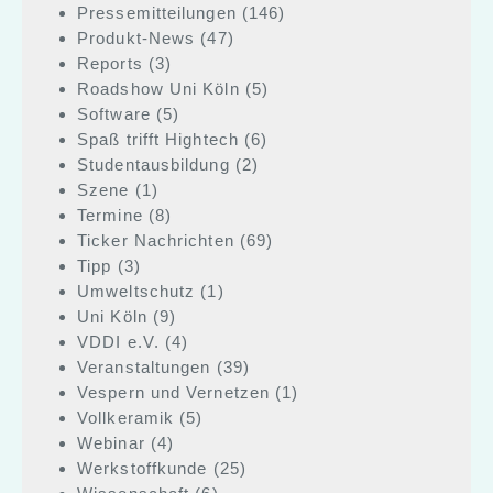
Pressemitteilungen
(146)
Produkt-News
(47)
Reports
(3)
Roadshow Uni Köln
(5)
Software
(5)
Spaß trifft Hightech
(6)
Studentausbildung
(2)
Szene
(1)
Termine
(8)
Ticker Nachrichten
(69)
Tipp
(3)
Umweltschutz
(1)
Uni Köln
(9)
VDDI e.V.
(4)
Veranstaltungen
(39)
Vespern und Vernetzen
(1)
Vollkeramik
(5)
Webinar
(4)
Werkstoffkunde
(25)