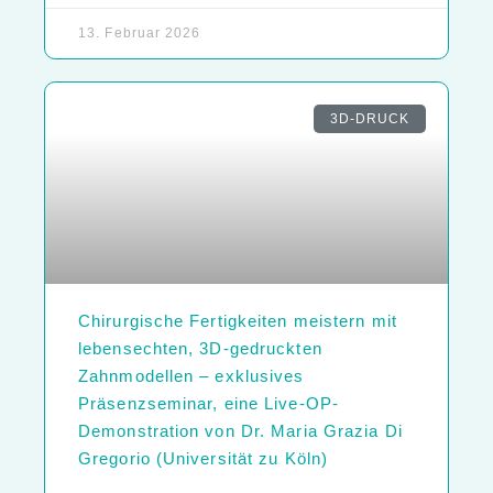
13. Februar 2026
3D-DRUCK
Chirurgische Fertigkeiten meistern mit
lebensechten, 3D-gedruckten
Zahnmodellen – exklusives
Präsenzseminar, eine Live-OP-
Demonstration von Dr. Maria Grazia Di
Gregorio (Universität zu Köln)