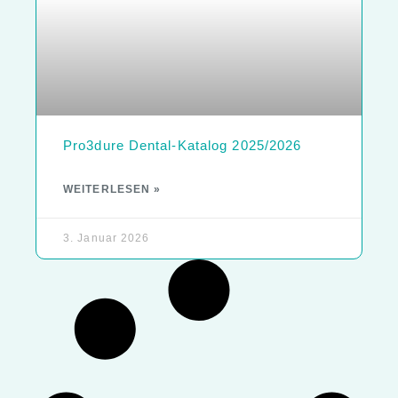
Pro3dure Dental-Katalog 2025/2026
WEITERLESEN »
3. Januar 2026