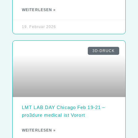
WEITERLESEN »
19. Februar 2026
3D-DRUCK
LMT LAB DAY Chicago Feb 19-21 –
pro3dure medical ist Vorort
WEITERLESEN »