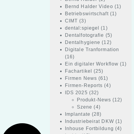
Bernd Halder Video
(1)
Betriebswirtschaft
(1)
CIMT
(3)
dental:spiegel
(1)
Dentalfotografie
(5)
Dentalhygiene
(12)
Digitale Tranformation
(16)
Ein digitaler Workflow
(1)
Fachartikel
(25)
Firmen News
(61)
Firmen-Reports
(4)
IDS 2025
(32)
Produkt-News
(12)
Szene
(4)
Implantate
(28)
Industriebeirat DKW
(1)
Inhouse Fortbildung
(4)