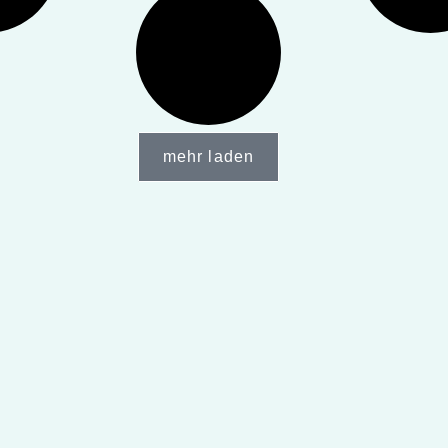
mehr laden