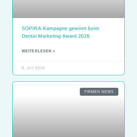
SOPIRA-Kampagne gewinnt beim
Dental Marketing Award 2026
WEITERLESEN »
8. Juli 2026
FIRMEN NEWS