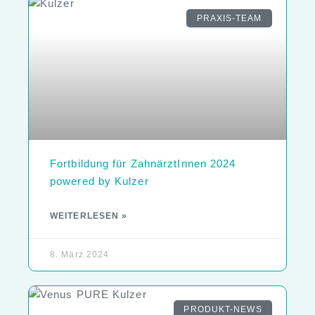
PRAXIS-TEAM
Fortbildung für ZahnärztInnen 2024
powered by Kulzer
WEITERLESEN »
8. März 2024
PRODUKT-NEWS