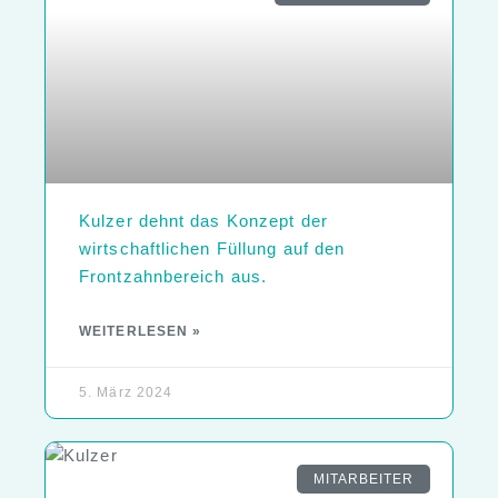
Kulzer dehnt das Konzept der
wirtschaftlichen Füllung auf den
Frontzahnbereich aus.
WEITERLESEN »
5. März 2024
MITARBEITER