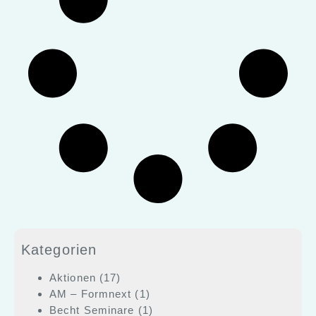
Kategorien
Aktionen
(17)
AM – Formnext
(1)
Becht Seminare
(1)