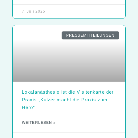
7. Juli 2025
PRESSEMITTEILUNGEN
Lokalanästhesie ist die Visitenkarte der
Praxis „Kulzer macht die Praxis zum
Hero“
WEITERLESEN »