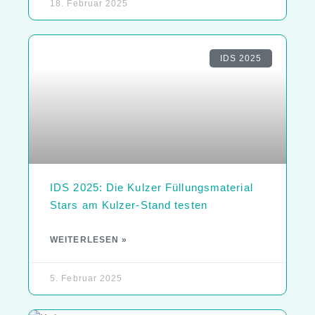
18. Februar 2025
IDS 2025
IDS 2025: Die Kulzer Füllungsmaterial
Stars am Kulzer-Stand testen
WEITERLESEN »
5. Februar 2025