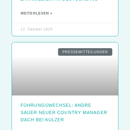
WEITERLESEN »
12. Oktober 2025
PRESSEMITTEILUNGEN
FÜHRUNGSWECHSEL: ANDRE
SAUER NEUER COUNTRY MANAGER
DACH BEI KULZER