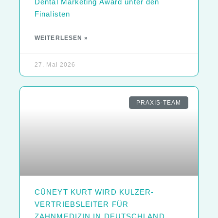
Dental Marketing Award unter den
Finalisten
WEITERLESEN »
27. Mai 2026
PRAXIS-TEAM
CÜNEYT KURT WIRD KULZER-
VERTRIEBSLEITER FÜR
ZAHNMEDIZIN IN DEUTSCHLAND