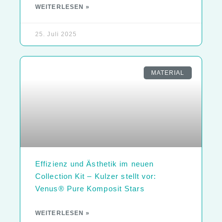
WEITERLESEN »
25. Juli 2025
MATERIAL
Effizienz und Ästhetik im neuen
Collection Kit – Kulzer stellt vor:
Venus® Pure Komposit Stars
WEITERLESEN »