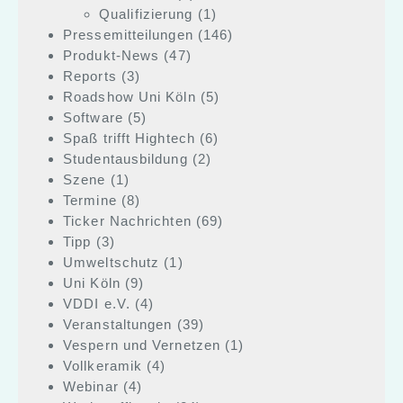
Qualifizierung
(1)
Pressemitteilungen
(146)
Produkt-News
(47)
Reports
(3)
Roadshow Uni Köln
(5)
Software
(5)
Spaß trifft Hightech
(6)
Studentausbildung
(2)
Szene
(1)
Termine
(8)
Ticker Nachrichten
(69)
Tipp
(3)
Umweltschutz
(1)
Uni Köln
(9)
VDDI e.V.
(4)
Veranstaltungen
(39)
Vespern und Vernetzen
(1)
Vollkeramik
(4)
Webinar
(4)