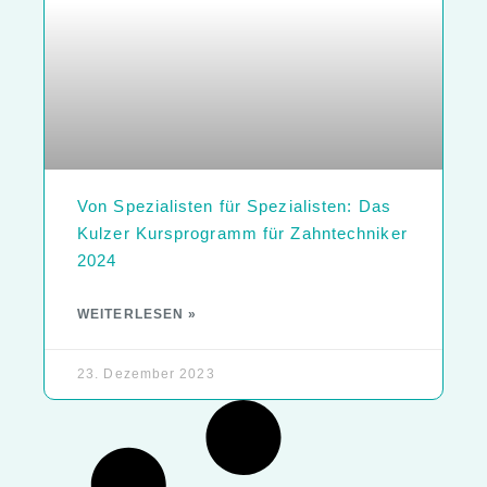
Von Spezialisten für Spezialisten: Das
Kulzer Kursprogramm für Zahntechniker
2024
WEITERLESEN »
23. Dezember 2023