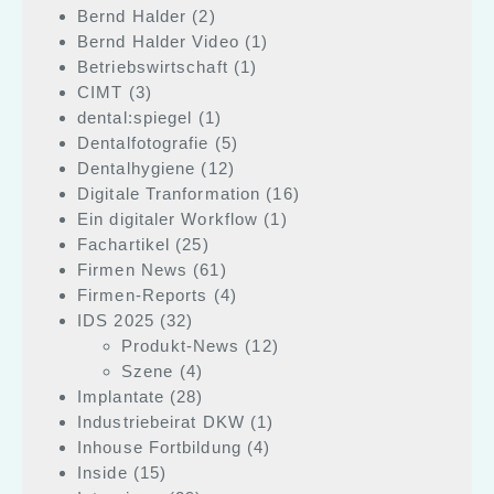
Bernd Halder
(2)
Bernd Halder Video
(1)
Betriebswirtschaft
(1)
CIMT
(3)
dental:spiegel
(1)
Dentalfotografie
(5)
Dentalhygiene
(12)
Digitale Tranformation
(16)
Ein digitaler Workflow
(1)
Fachartikel
(25)
Firmen News
(61)
Firmen-Reports
(4)
IDS 2025
(32)
Produkt-News
(12)
Szene
(4)
Implantate
(28)
Industriebeirat DKW
(1)
Inhouse Fortbildung
(4)
Inside
(15)