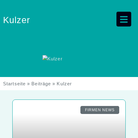
Kulzer
Startseite
»
Beiträge
»
Kulzer
FIRMEN NEWS