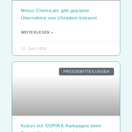
Mitsui Chemicals gibt geplante
Übernahme von Ultradent bekannt
WEITERLESEN »
16. Juni 2026
PRESSEMITTEILUNGEN
Kulzer mit SOPIRA-Kampagne beim