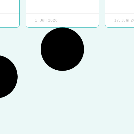
1. Juli 2026
17. Juni 