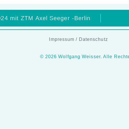
24 mit ZTM Axel Seeger -Berlin
Impressum
/
Datenschutz
© 2026 Wolfgang Weisser. Alle Rechte