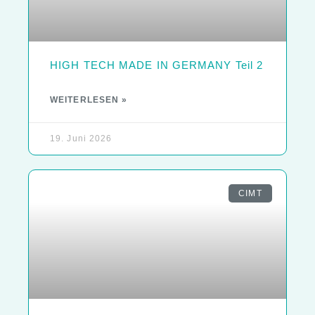
HIGH TECH MADE IN GERMANY Teil 2
WEITERLESEN »
19. Juni 2026
CIMT