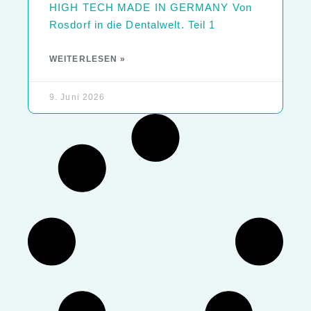
HIGH TECH MADE IN GERMANY Von
Rosdorf in die Dentalwelt. Teil 1
WEITERLESEN »
9. Juni 2026