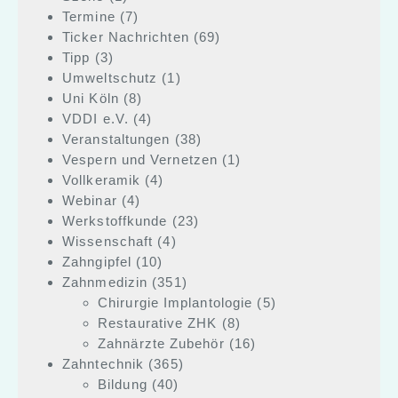
Termine
(7)
Ticker Nachrichten
(69)
Tipp
(3)
Umweltschutz
(1)
Uni Köln
(8)
VDDI e.V.
(4)
Veranstaltungen
(38)
Vespern und Vernetzen
(1)
Vollkeramik
(4)
Webinar
(4)
Werkstoffkunde
(23)
Wissenschaft
(4)
Zahngipfel
(10)
Zahnmedizin
(351)
Chirurgie Implantologie
(5)
Restaurative ZHK
(8)
Zahnärzte Zubehör
(16)
Zahntechnik
(365)
Bildung
(40)