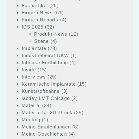
Fachartikel
(25)
Firmen News
(61)
Firmen-Reports
(4)
IDS 2025
(32)
Produkt-News
(12)
Szene
(4)
Implantate
(28)
Industriebeirat DKW
(1)
Inhouse Fortbildung
(4)
Inside
(15)
Interviews
(29)
Keramische Implantate
(15)
Kunststoffzähne
(3)
labday LMT Chicago
(2)
Material
(34)
Material für 3D-Druck
(25)
Meeting
(1)
Meine Empfehlungen
(8)
Meine Geschichten
(4)