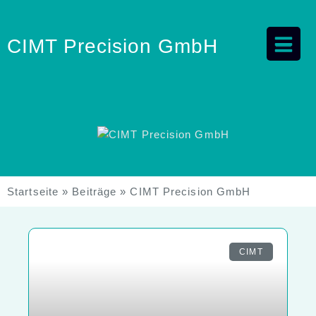
CIMT Precision GmbH
Startseite
»
Beiträge
»
CIMT Precision GmbH
CIMT