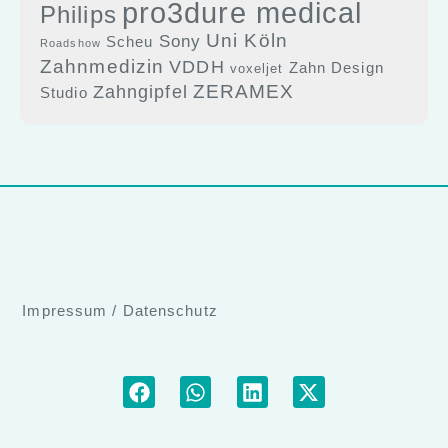
pro3dure medical
Philips
Uni Köln
Sony
Scheu
Roadshow
Zahnmedizin
VDDH
Zahn Design
voxeljet
ZERAMEX
Zahngipfel
Studio
Impressum
/
Datenschutz