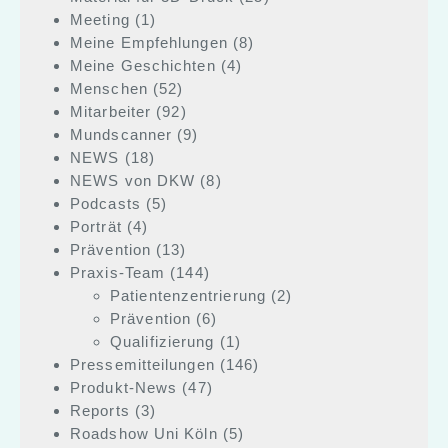
Meeting
(1)
Meine Empfehlungen
(8)
Meine Geschichten
(4)
Menschen
(52)
Mitarbeiter
(92)
Mundscanner
(9)
NEWS
(18)
NEWS von DKW
(8)
Podcasts
(5)
Porträt
(4)
Prävention
(13)
Praxis-Team
(144)
Patientenzentrierung
(2)
Prävention
(6)
Qualifizierung
(1)
Pressemitteilungen
(146)
Produkt-News
(47)
Reports
(3)
Roadshow Uni Köln
(5)