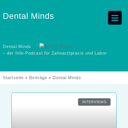
Dental Minds
Dental Minds
– der Info-Podcast für Zahnarztpraxis und Labor
Startseite
»
Beiträge
»
Dental Minds
INTERVIEWS