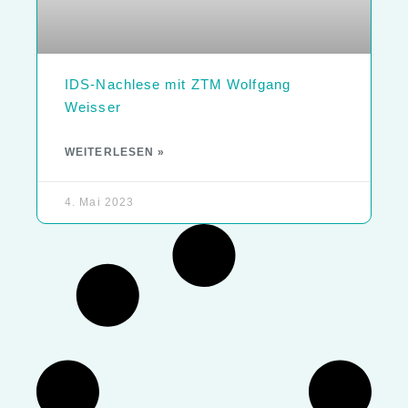
IDS-Nachlese mit ZTM Wolfgang
Weisser
WEITERLESEN »
4. Mai 2023