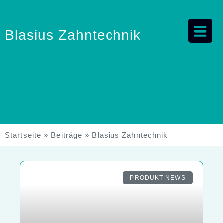
Blasius Zahntechnik
Startseite
»
Beiträge
»
Blasius Zahntechnik
PRODUKT-NEWS