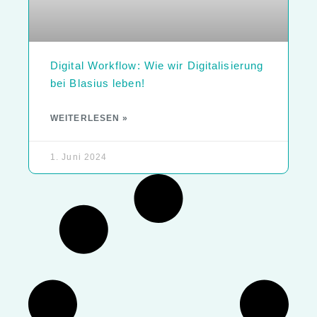
Digital Workflow: Wie wir Digitalisierung
bei Blasius leben!
WEITERLESEN »
1. Juni 2024