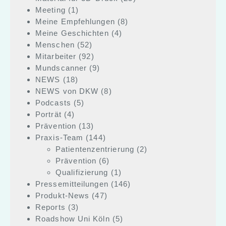
Meeting
(1)
Meine Empfehlungen
(8)
Meine Geschichten
(4)
Menschen
(52)
Mitarbeiter
(92)
Mundscanner
(9)
NEWS
(18)
NEWS von DKW
(8)
Podcasts
(5)
Porträt
(4)
Prävention
(13)
Praxis-Team
(144)
Patientenzentrierung
(2)
Prävention
(6)
Qualifizierung
(1)
Pressemitteilungen
(146)
Produkt-News
(47)
Reports
(3)
Roadshow Uni Köln
(5)