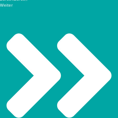
Weiter