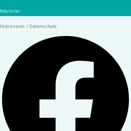
Nächster
Impressum
/
Datenschutz