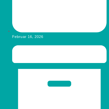
Februar 16, 2026