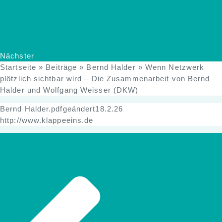
Nächster
Startseite
»
Beiträge
»
Bernd Halder
»
Wenn Netzwerk
plötzlich sichtbar wird – Die Zusammenarbeit von Bernd
Halder und Wolfgang Weisser (DKW)
Bernd Halder.pdfgeändert18.2.26
http://www.klappeeins.de