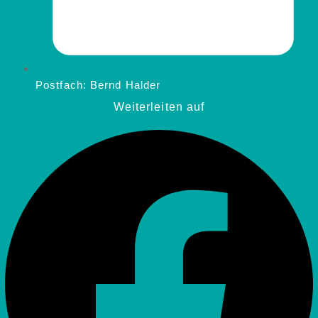
Postfach:
Bernd Halder
Weiterleiten auf