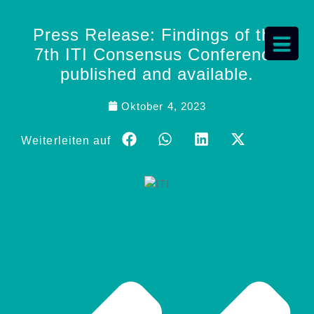
Press Release: Findings of the
7th ITI Consensus Conference
published and available.
Oktober 4, 2023
Weiterleiten auf