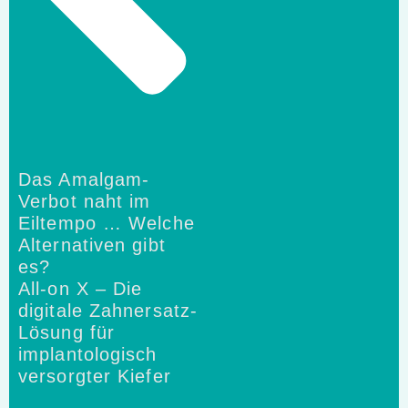
Das Amalgam-
Verbot naht im
Eiltempo … Welche
Alternativen gibt
es?
All-on X – Die
digitale Zahnersatz-
Lösung für
implantologisch
versorgter Kiefer