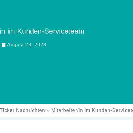
r/in im Kunden-Serviceteam
August 23, 2023
Ticker Nachrichten
»
Mitarbeiter/in im Kunden-Service