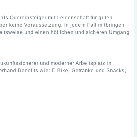
als Quereinsteiger mit Leidenschaft für guten
ber keine Voraussetzung. In jedem Fall mitbringen
Arbeitsweise und einen höflichen und sicheren Umgang
ukunftssicherer und moderner Arbeitsplatz in
llerhand Benefits wie: E-Bike, Getränke und Snacks,