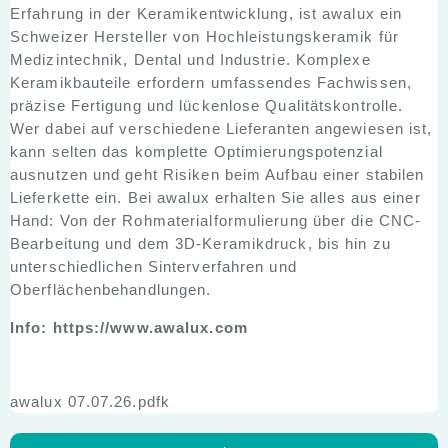
Erfahrung in der Keramikentwicklung, ist awalux ein
Schweizer Hersteller von Hochleistungskeramik für
Medizintechnik, Dental und Industrie. Komplexe
Keramikbauteile erfordern umfassendes Fachwissen,
präzise Fertigung und lückenlose Qualitätskontrolle.
Wer dabei auf verschiedene Lieferanten angewiesen ist,
kann selten das komplette Optimierungspotenzial
ausnutzen und geht Risiken beim Aufbau einer stabilen
Lieferkette ein. Bei awalux erhalten Sie alles aus einer
Hand: Von der Rohmaterialformulierung über die CNC-
Bearbeitung und dem 3D-Keramikdruck, bis hin zu
unterschiedlichen Sinterverfahren und
Oberflächenbehandlungen.
Info: https://www.awalux.com
awalux 07.07.26.pdfk