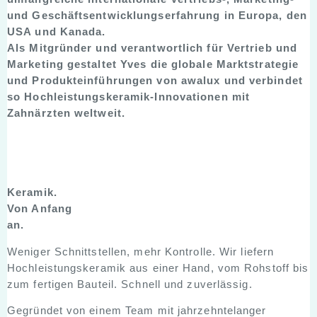
und Geschäftsentwicklungserfahrung in Europa, den
USA und Kanada.
Als Mitgründer und verantwortlich für Vertrieb und
Marketing gestaltet Yves die globale Marktstrategie
und Produkteinführungen von awalux und verbindet
so Hochleistungskeramik-Innovationen mit
Zahnärzten weltweit.
Keramik.
Von Anfang
an.
Weniger Schnittstellen, mehr Kontrolle. Wir liefern
Hochleistungskeramik aus einer Hand, vom Rohstoff bis
zum fertigen Bauteil. Schnell und zuverlässig.
Gegründet von einem Team mit jahrzehntelanger