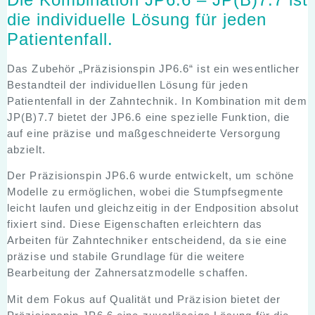
die individuelle Lösung für jeden
Patientenfall.
Das Zubehör „Präzisionspin JP6.6“ ist ein wesentlicher
Bestandteil der individuellen Lösung für jeden
Patientenfall in der Zahntechnik. In Kombination mit dem
JP(B)7.7 bietet der JP6.6 eine spezielle Funktion, die
auf eine präzise und maßgeschneiderte Versorgung
abzielt.
Der Präzisionspin JP6.6 wurde entwickelt, um schöne
Modelle zu ermöglichen, wobei die Stumpfsegmente
leicht laufen und gleichzeitig in der Endposition absolut
fixiert sind. Diese Eigenschaften erleichtern das
Arbeiten für Zahntechniker entscheidend, da sie eine
präzise und stabile Grundlage für die weitere
Bearbeitung der Zahnersatzmodelle schaffen.
Mit dem Fokus auf Qualität und Präzision bietet der