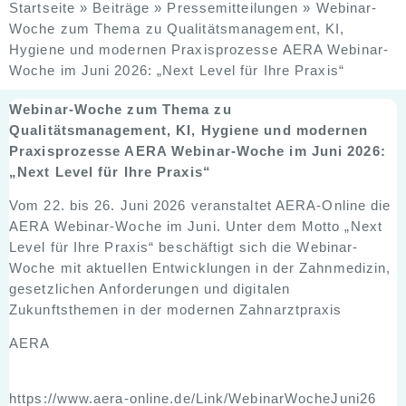
Startseite
»
Beiträge
»
Pressemitteilungen
»
Webinar-
Woche zum Thema zu Qualitätsmanagement, KI,
Hygiene und modernen Praxisprozesse AERA Webinar-
Woche im Juni 2026: „Next Level für Ihre Praxis“
Webinar-Woche zum Thema zu
Qualitätsmanagement, KI, Hygiene und modernen
Praxisprozesse AERA Webinar-Woche im Juni 2026:
„Next Level für Ihre Praxis“
Vom 22. bis 26. Juni 2026 veranstaltet AERA-Online die
AERA Webinar-Woche im Juni. Unter dem Motto „Next
Level für Ihre Praxis“ beschäftigt sich die Webinar-
Woche mit aktuellen Entwicklungen in der Zahnmedizin,
gesetzlichen Anforderungen und digitalen
Zukunftsthemen in der modernen Zahnarztpraxis
AERA
https://www.aera-online.de/Link/WebinarWocheJuni26