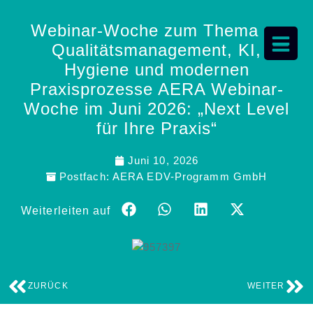
Webinar-Woche zum Thema zu
Qualitätsmanagement, KI,
Hygiene und modernen
Praxisprozesse AERA Webinar-
Woche im Juni 2026: „Next Level
für Ihre Praxis“
Juni 10, 2026
Postfach:
AERA EDV-Programm GmbH
Weiterleiten auf
ZURÜCK
WEITER