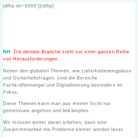
[dflip id=“6559″][/dflip]
NH
:
Die dentale Branche steht vor einer ganzen Reihe
von Herausforderungen
Neben den globalen Themen, wie Lieferkettenengpässe
und Sicherheitsfragen, sind die Bereiche
Fachkräftemangel und Digitalisierung besonders im
Fokus.
Diese Themen kann man aus meiner Sicht nur
gemeinsam angehen und bekämpfen.
Wir müssen weiter daran arbeiten, dass eine
Zusammenarbeit die Probleme kleiner werden lässt.