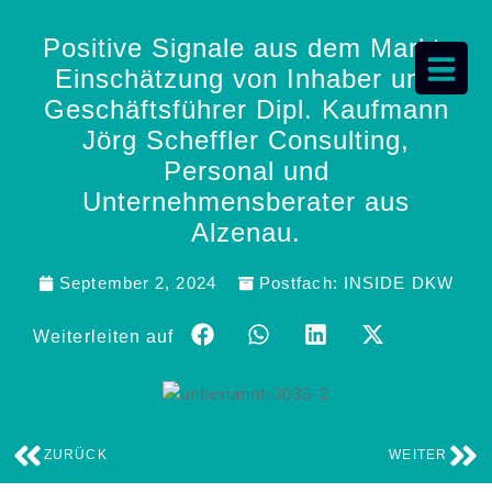
Positive Signale aus dem Markt:
Einschätzung von Inhaber und
Geschäftsführer Dipl. Kaufmann
Jörg Scheffler Consulting,
Personal und
Unternehmensberater aus
Alzenau.
September 2, 2024
Postfach:
INSIDE DKW
Weiterleiten auf
ZURÜCK
WEITER