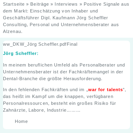
Startseite
»
Beiträge
»
Interviews
»
Positive Signale aus
dem Markt: Einschätzung von Inhaber und
Geschäftsführer Dipl. Kaufmann Jörg Scheffler
Consulting, Personal und Unternehmensberater aus
Alzenau.
ww_DKW_Jörg Scheffler.pdfFinal
Jörg Scheffler:
In meinem beruflichen Umfeld als Personalberater und
Unternehmensberater ist der Fachkräftemangel in der
Dental-Branche die größte Herausforderung.
In den fehlenden Fachkräften und im „
war for talents
“,
das heißt im Kampf um die knappen, verfügbaren
Personalressourcen, besteht ein großes Risiko für
Zahnärzte, Labore, Industrie………
Home