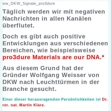
ww_DKW_Signale_pro3dure
Täglich werden wir mit negativen
Nachrichten in allen Kanälen
überflutet.
Doch es gibt auch positive
Entwicklungen aus verschiedenen
Bereichen, wie beispielsweise
pro3dure Materials are our DNA.*
Aus diesem Grund hat der
Gründer Wolfgang Weisser von
DKW nach Leuchttürmen in der
Branche gesucht.
Einer dieser herausragenden Persönlichkeiten ist
Dr.
rer. nat. Martin Klare.