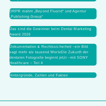
DRPR mahnt „Beyond Fluorid“ und Agentur
„Publishing Group“
Das sind die Gewinner beim Dental Marketing
Award 2026
Dokumentation & Rechtssicherheit –ein Bild
sagt mehr als tausend WorteDie Zukunft der
dentalen Fotografie beginnt jetzt –mit SONY
Healthcare – Teil 4
Hintergründe, Zahlen und Fakten