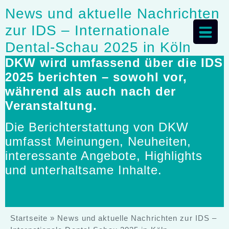
News und aktuelle Nachrichten
zur IDS – Internationale
Dental-Schau 2025 in Köln
DKW wird umfassend über die IDS
2025 berichten – sowohl vor,
während als auch nach der
Veranstaltung.
Die Berichterstattung von DKW
umfasst Meinungen, Neuheiten,
interessante Angebote, Highlights
und unterhaltsame Inhalte.
Startseite
»
News und aktuelle Nachrichten zur IDS –