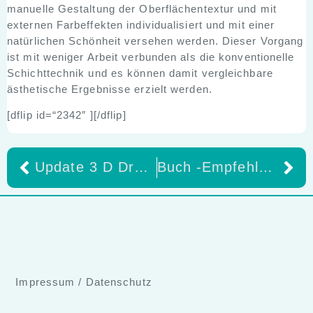
manuelle Gestaltung der Oberflächentextur und mit
externen Farbeffekten individualisiert und mit einer
natürlichen Schönheit versehen werden. Dieser Vorgang
ist mit weniger Arbeit verbunden als die konventionelle
Schichttechnik und es können damit vergleichbare
ästhetische Ergebnisse erzielt werden.
[dflip id=“2342″ ][/dflip]
Update 3 D Drucktechnik
Buch -Empfehlung!
Impressum
/
Datenschutz