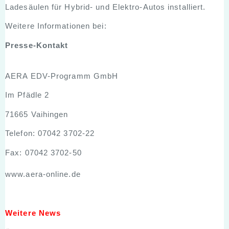
Ladesäulen für Hybrid- und Elektro-Autos installiert.
Weitere Informationen bei:
Presse-Kontakt
AERA EDV-Programm GmbH
Im Pfädle 2
71665 Vaihingen
Telefon: 07042 3702-22
Fax: 07042 3702-50
www.aera-online.de
Weitere News