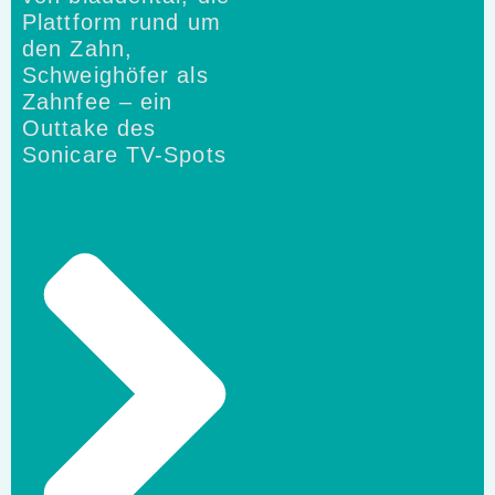
Plattform rund um
den Zahn,
Schweighöfer als
Zahnfee – ein
Outtake des
Sonicare TV-Spots