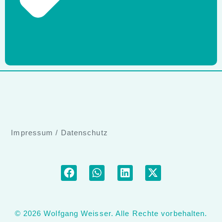
Impressum
/
Datenschutz
© 2026 Wolfgang Weisser. Alle Rechte vorbehalten.