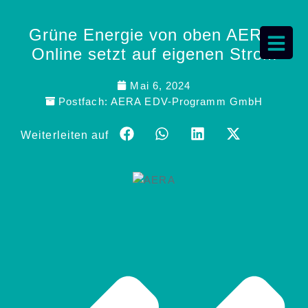
Grüne Energie von oben AERA-
Online setzt auf eigenen Strom
Mai 6, 2024
Postfach:
AERA EDV-Programm GmbH
Weiterleiten auf