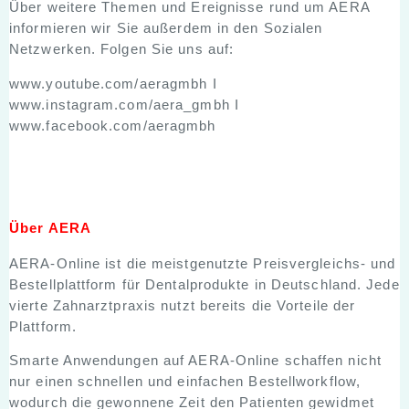
Über weitere Themen und Ereignisse rund um AERA
informieren wir Sie außerdem in den Sozialen
Netzwerken. Folgen Sie uns auf:
www.youtube.com/aeragmbh
I
www.instagram.com/aera_gmbh
I
www.facebook.com/aeragmbh
Über AERA
AERA-Online ist die meistgenutzte Preisvergleichs- und
Bestellplattform für Dentalprodukte in Deutschland. Jede
vierte Zahnarztpraxis nutzt bereits die Vorteile der
Plattform.
Smarte Anwendungen auf AERA-Online schaffen nicht
nur einen schnellen und einfachen Bestellworkflow,
wodurch die gewonnene Zeit den Patienten gewidmet