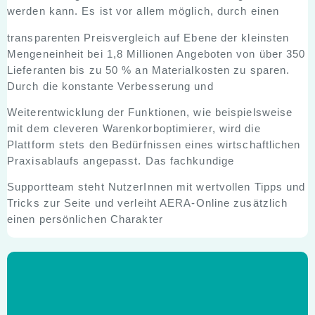
werden kann. Es ist vor allem möglich, durch einen
transparenten Preisvergleich auf Ebene der kleinsten
Mengeneinheit bei 1,8 Millionen Angeboten von über 350
Lieferanten bis zu 50 % an Materialkosten zu sparen.
Durch die konstante Verbesserung und
Weiterentwicklung der Funktionen, wie beispielsweise
mit dem cleveren Warenkorboptimierer, wird die
Plattform stets den Bedürfnissen eines wirtschaftlichen
Praxisablaufs angepasst. Das fachkundige
Supportteam steht NutzerInnen mit wertvollen Tipps und
Tricks zur Seite und verleiht AERA-Online zusätzlich
einen persönlichen Charakter