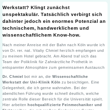
Werkstatt? Klingt zunächst
unspektakulär. Tatsächlich verbirgt sich
dahinter jedoch ein enormes Potenzial an
technischem, handwerklichem und
wissenschaftlichem Know-how.
Nach meiner Anreise mit der Bahn nach Köln wurde ich
von Dr. rer. nat. Vitaliy Chmiel herzlich empfangen und
zu meinem Hotel gebracht. Am Abend traf sich das
Team der Poliklinik für Zahnärztliche Prothetik in
entspannter Atmosphäre zum gemeinsamen Austausch
Dr. Chmiel
bot mir an, die
Wissenschaftliche
Werkstatt der Uni-Klinik Köln
zu besichtigen. Eine
Gelegenheit, die ich gerne wahrnahm. Bei der
abendlichen Führung wurde schnell deutlich, welche
zentrale Rolle dieser Bereich für die Universität spielt.
Hier arbeiten
hochqualifizierte Feinmechaniker und