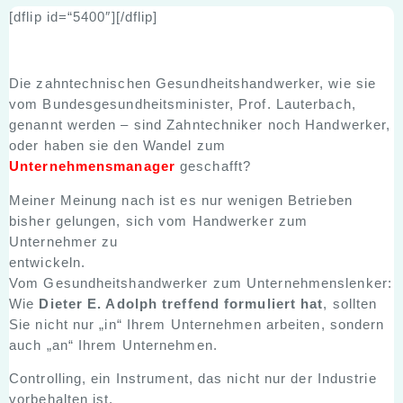
[dflip id=“5400″][/dflip]
Die zahntechnischen Gesundheitshandwerker, wie sie
vom Bundesgesundheitsminister, Prof. Lauterbach,
genannt werden – sind Zahntechniker noch Handwerker,
oder haben sie den Wandel zum
Unternehmensmanager
geschafft?
Meiner Meinung nach ist es nur wenigen Betrieben
bisher gelungen, sich vom Handwerker zum
Unternehmer zu
entwickeln.
Vom Gesundheitshandwerker zum Unternehmenslenker:
Wie
Dieter E. Adolph treffend formuliert hat
, sollten
Sie nicht nur „in“ Ihrem Unternehmen arbeiten, sondern
auch „an“ Ihrem Unternehmen.
Controlling, ein Instrument, das nicht nur der Industrie
vorbehalten ist.