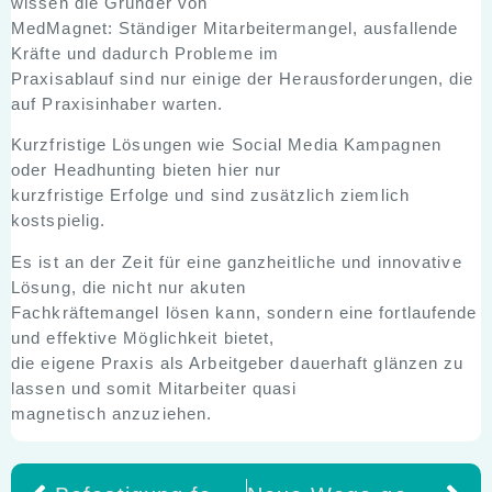
wissen die Gründer von
MedMagnet: Ständiger Mitarbeitermangel, ausfallende
Kräfte und dadurch Probleme im
Praxisablauf sind nur einige der Herausforderungen, die
auf Praxisinhaber warten.
Kurzfristige Lösungen wie Social Media Kampagnen
oder Headhunting bieten hier nur
kurzfristige Erfolge und sind zusätzlich ziemlich
kostspielig.
Es ist an der Zeit für eine ganzheitliche und innovative
Lösung, die nicht nur akuten
Fachkräftemangel lösen kann, sondern eine fortlaufende
und effektive Möglichkeit bietet,
die eigene Praxis als Arbeitgeber dauerhaft glänzen zu
lassen und somit Mitarbeiter quasi
magnetisch anzuziehen.