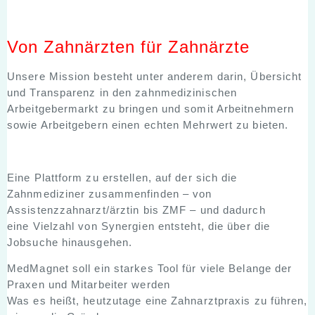
Von Zahnärzten für Zahnärzte
Unsere Mission besteht unter anderem darin, Übersicht
und Transparenz in den zahnmedizinischen
Arbeitgebermarkt zu bringen und somit Arbeitnehmern
sowie Arbeitgebern einen echten Mehrwert zu bieten.
Eine Plattform zu erstellen, auf der sich die
Zahnmediziner zusammenfinden – von
Assistenzzahnarzt/ärztin bis ZMF – und dadurch
eine Vielzahl von Synergien entsteht, die über die
Jobsuche hinausgehen.
MedMagnet soll ein starkes Tool für viele Belange der
Praxen und Mitarbeiter werden
Was es heißt, heutzutage eine Zahnarztpraxis zu führen,