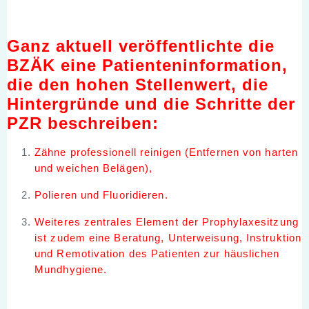
Ganz aktuell veröffentlichte die
BZÄK eine Patienteninformation,
die den hohen Stellenwert, die
Hintergründe und die Schritte der
PZR beschreiben:
Zähne professionell reinigen (Entfernen von harten
und weichen Belägen),
Polieren und Fluoridieren.
Weiteres zentrales Element der Prophylaxesitzung
ist zudem eine Beratung, Unterweisung, Instruktion
und Remotivation des Patienten zur häuslichen
Mundhygiene.