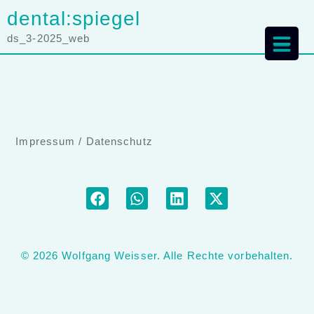
dental:spiegel
ds_3-2025_web
Impressum
/
Datenschutz
© 2026 Wolfgang Weisser. Alle Rechte vorbehalten.