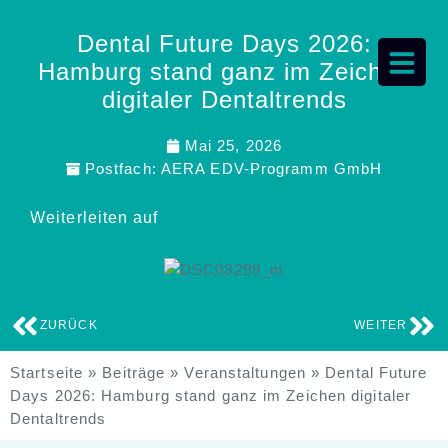
Dental Future Days 2026:
Hamburg stand ganz im Zeichen
digitaler Dentaltrends
Mai 25, 2026
Postfach:
AERA EDV-Programm GmbH
Weiterleiten auf
ZURÜCK
WEITER
Startseite
»
Beiträge
»
Veranstaltungen
»
Dental Future
Days 2026: Hamburg stand ganz im Zeichen digitaler
Dentaltrends