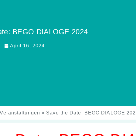
Date: BEGO DIALOGE 2024
April 16, 2024
Veranstaltungen
»
Save the Date: BEGO DIALOGE 202