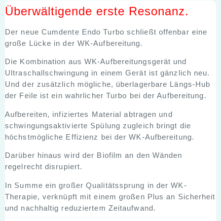
Überwältigende erste Resonanz.
Der neue Cumdente Endo Turbo schließt offenbar eine
große Lücke in der WK-Aufbereitung.
Die Kombination aus WK-Aufbereitungsgerät und
Ultraschallschwingung in einem Gerät ist gänzlich neu.
Und der zusätzlich mögliche, überlagerbare Längs-Hub
der Feile ist ein wahrlicher Turbo bei der Aufbereitung.
Aufbereiten, infiziertes Material abtragen und
schwingungsaktivierte Spülung zugleich bringt die
höchstmögliche Effizienz bei der WK-Aufbereitung.
Darüber hinaus wird der Biofilm an den Wänden
regelrecht disrupiert.
In Summe ein großer Qualitätssprung in der WK-
Therapie, verknüpft mit einem großen Plus an Sicherheit
und nachhaltig reduziertem Zeitaufwand.